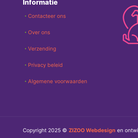
Informatie
Contacteer ons
Over ons
Verzending
Privacy beleid
Algemene voorwaarden
Copyright 2025 ©
ZIZOO
Webdesign
en ontwi