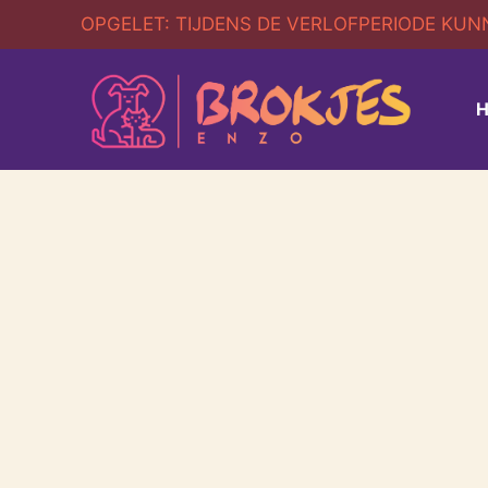
OPGELET: TIJDENS DE VERLOFPERIODE KUNN