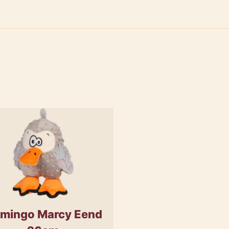
amingo Marcy Eend