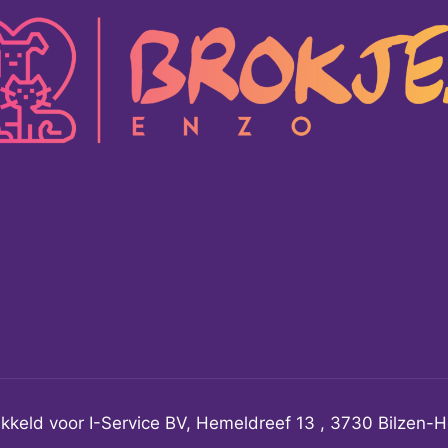
kkeld voor I-Service BV, Hemeldreef 13 , 3730 Bilzen-