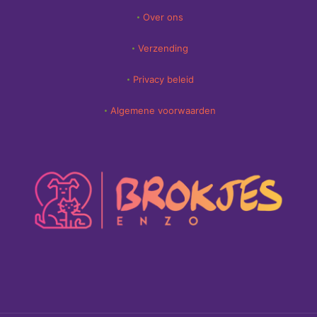
Over ons
Verzending
Privacy beleid
Algemene voorwaarden