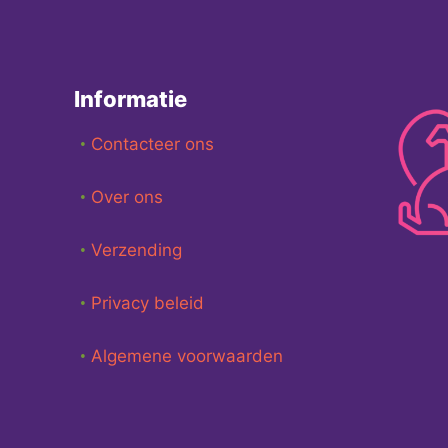
Informatie
Contacteer ons
Over ons
Verzending
Privacy beleid
Algemene voorwaarden