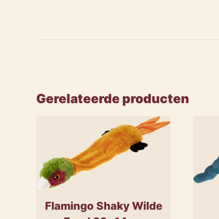
Gerelateerde producten
Flamingo Shaky Wilde