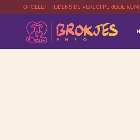
OPGELET: TIJDENS DE VERLOFPERIODE KUNN