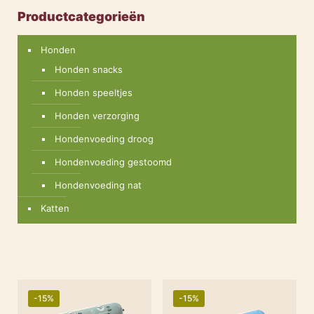
Productcategorieën
Honden
Honden snacks
Honden speeltjes
Honden verzorging
Hondenvoeding droog
Hondenvoeding gestoomd
Hondenvoeding nat
Katten
-15%
-15%