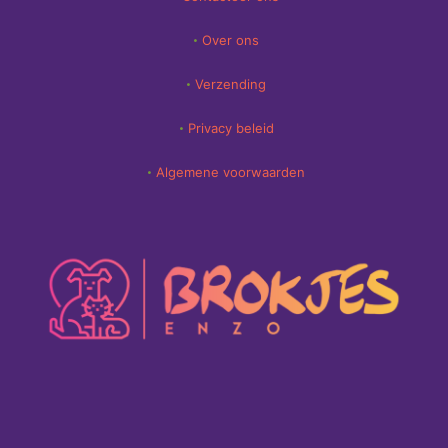
Over ons
Verzending
Privacy beleid
Algemene voorwaarden