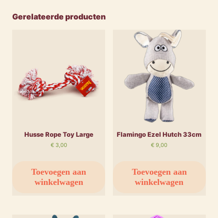
Gerelateerde producten
Husse Rope Toy Large
Flamingo Ezel Hutch 33cm
€
3,00
€
9,00
Toevoegen aan
Toevoegen aan
winkelwagen
winkelwagen