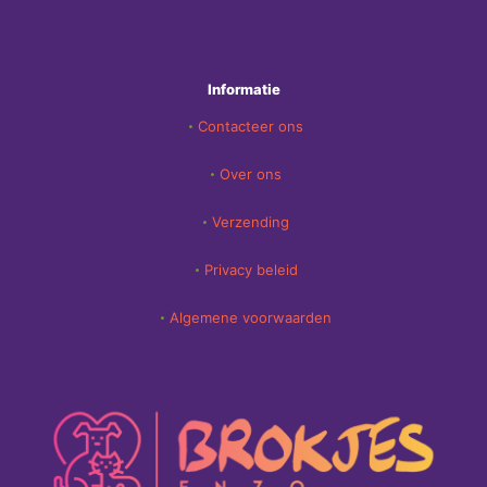
Informatie
Contacteer ons
Over ons
Verzending
Privacy beleid
Algemene voorwaarden