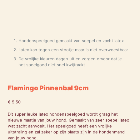
Hondenspeelgoed gemaakt van soepel en zacht latex
Latex kan tegen een stootje maar is niet overwoestbaar
De vrolijke kleuren dagen uit en zorgen ervoor dat je
het speelgoed niet snel kwijtraakt
Flamingo Pinnenbal 9cm
€
5,50
Dit super leuke latex hondenspeelgoed wordt graag het
nieuwe maatje van jouw hond. Gemaakt van zeer soepel latex
wat zacht aanvoelt. Het speelgoed heeft een vrolijke
uitstraling en zal zeker op zijn plaats zijn in de hondenmand
van jouw hond.