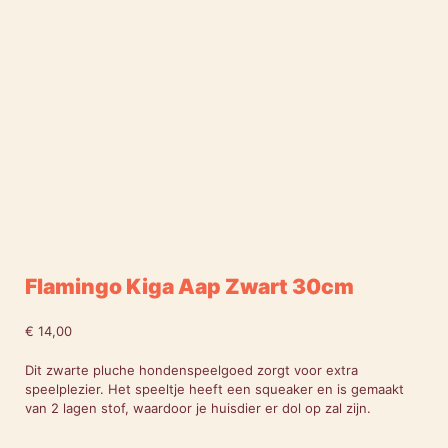
Flamingo Kiga Aap Zwart 30cm
€
14,00
Dit zwarte pluche hondenspeelgoed zorgt voor extra
speelplezier. Het speeltje heeft een squeaker en is gemaakt
van 2 lagen stof, waardoor je huisdier er dol op zal zijn.