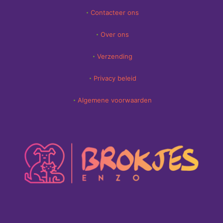
Contacteer ons
Over ons
Verzending
Privacy beleid
Algemene voorwaarden